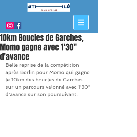
10km Boucles de Garches,
Momo gagne avec 1'30"
d'avance
Belle reprise de la compétition 
après Berlin pour Momo qui gagne 
le 10km des boucles de Garches 
sur un parcours valonné avec 1'30" 
d'avance sur son poursuivant.