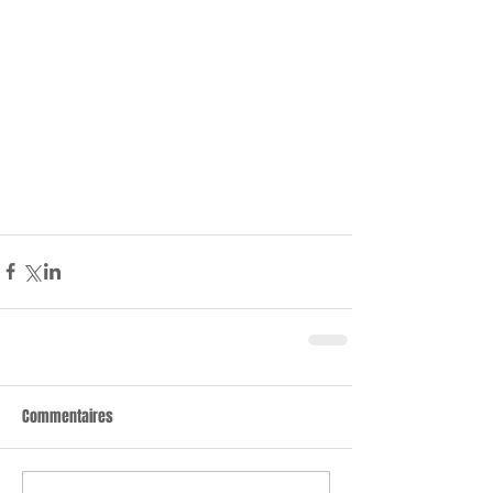
Commentaires