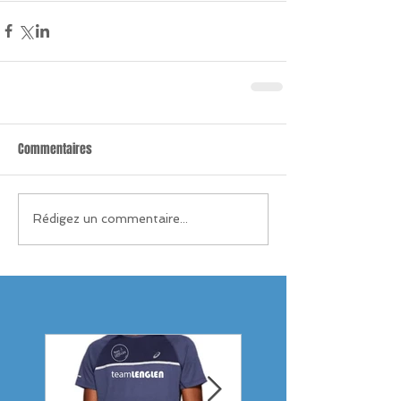
Commentaires
Rédigez un commentaire...