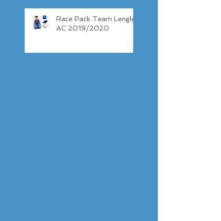
Race Pack Team Lenglen
AC 2019/2020