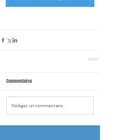
Commentaires
Rédigez un commentaire...