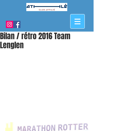
Bilan / rétro 2016 Team
Lenglen